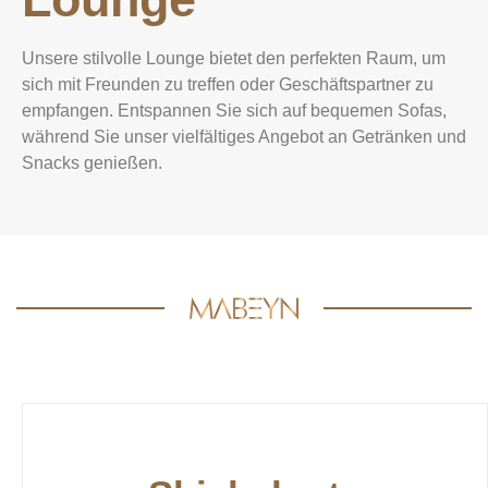
Unsere stilvolle Lounge bietet den perfekten Raum, um
sich mit Freunden zu treffen oder Geschäftspartner zu
empfangen. Entspannen Sie sich auf bequemen Sofas,
während Sie unser vielfältiges Angebot an Getränken und
Snacks genießen.