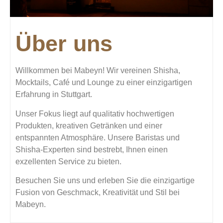
Über uns
Willkommen bei Mabeyn! Wir vereinen Shisha,
Mocktails, Café und Lounge zu einer einzigartigen
Erfahrung in Stuttgart.
Unser Fokus liegt auf qualitativ hochwertigen
Produkten, kreativen Getränken und einer
entspannten Atmosphäre. Unsere Baristas und
Shisha-Experten sind bestrebt, Ihnen einen
exzellenten Service zu bieten.
Besuchen Sie uns und erleben Sie die einzigartige
Fusion von Geschmack, Kreativität und Stil bei
Mabeyn.