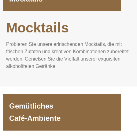
Mocktails
Probieren Sie unsere erfrischenden Mocktails, die mit
frischen Zutaten und kreativen Kombinationen zubereitet
werden. Genießen Sie die Vielfalt unserer exquisiten
alkoholfreien Getränke.
Gemütliches
Café-Ambiente