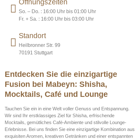
Öffnungszeiten
So. – Do. : 16:00 Uhr bis 01:00 Uhr
Fr. + Sa. : 16:00 Uhr bis 03:00 Uhr
Standort
Heilbronner Str. 99
70191 Stuttgart
Entdecken Sie die einzigartige
Fusion bei Mabeyn: Shisha,
Mocktails, Café und Lounge
Tauchen Sie ein in eine Welt voller Genuss und Entspannung.
Wir sind Ihr erstklassiges Ziel für Shisha, erfrischende
Mocktails, gemütliches Café-Ambiente und stilvolle Lounge-
Erlebnisse. Bei uns finden Sie eine einzigartige Kombination aus
exquisiten Aromen, kreativen Getränken und einer entspannten