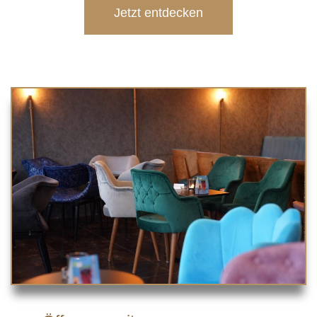
Jetzt entdecken