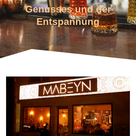
Genusses und der
Entspannung