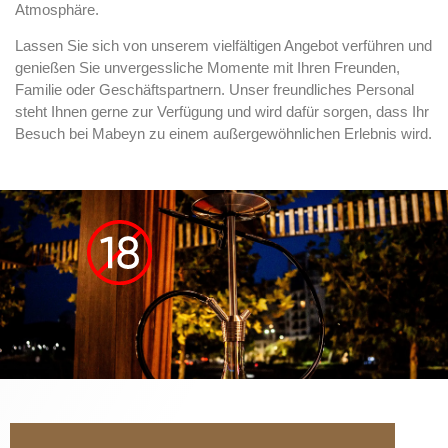
Atmosphäre.
Lassen Sie sich von unserem vielfältigen Angebot verführen und
genießen Sie unvergessliche Momente mit Ihren Freunden,
Familie oder Geschäftspartnern. Unser freundliches Personal
steht Ihnen gerne zur Verfügung und wird dafür sorgen, dass Ihr
Besuch bei Mabeyn zu einem außergewöhnlichen Erlebnis wird.