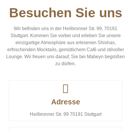
Besuchen Sie uns
Wir befinden uns in der Heilbronner Str. 99, 70191
Stuttgart. Kommen Sie vorbei und erleben Sie unsere
einzigartige Atmosphäre aus erlesenen Shishas,
erfrischenden Mocktails, gemütlichem Café und stilvoller
Lounge. Wir freuen uns darauf, Sie bei Mabeyn begrüßen
zu dürfen.
Adresse
Heilbronner Str. 99 70191 Stuttgart