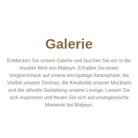
Galerie
Entdecken Sie unsere Galerie und tauchen Sie ein in die
visuelle Welt von Mabeyn. Erhalten Sie einen
Vorgeschmack auf unsere einzigartige Atmosphäre, die
Vielfalt unserer Shishas, die Kreativität unserer Mocktails
und die stilvolle Gestaltung unserer Lounge. Lassen Sie
sich inspirieren und freuen Sie sich auf unvergessliche
Momente bei Mabeyn.