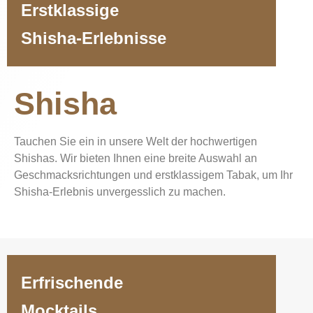
Erstklassige
Shisha-Erlebnisse
Shisha
Tauchen Sie ein in unsere Welt der hochwertigen
Shishas. Wir bieten Ihnen eine breite Auswahl an
Geschmacksrichtungen und erstklassigem Tabak, um Ihr
Shisha-Erlebnis unvergesslich zu machen.
Erfrischende
Mocktails