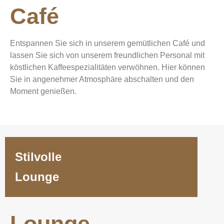
Café
Entspannen Sie sich in unserem gemütlichen Café und
lassen Sie sich von unserem freundlichen Personal mit
köstlichen Kaffeespezialitäten verwöhnen. Hier können
Sie in angenehmer Atmosphäre abschalten und den
Moment genießen.
Stilvolle
Lounge
Lounge